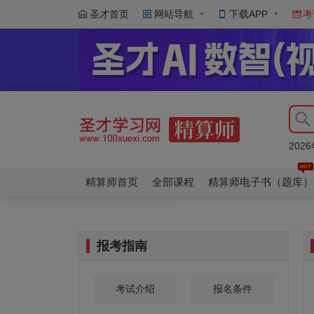
圣才首页
网站导航
下载APP
考
20
20
20
20
精算师首页
全部课程
精算师电子书（题库）
报考指南
考试介绍
报名条件