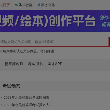
试日历
圣才社群
商务合作
26年中国精算师《金融数学》题库【历年真题＋章节题库＋考前押题】
26年精算师考试过关必做题、考前押题
26年中国精算师《金融数学》题库【历年真题＋章节题库＋考前押题】
26年精算师考试过关必做题、考前押题
精算师名师
考试用书
圣才APP
考试动态
2023年北美精算师考试时间表
2022年北美精算师考试报名入口