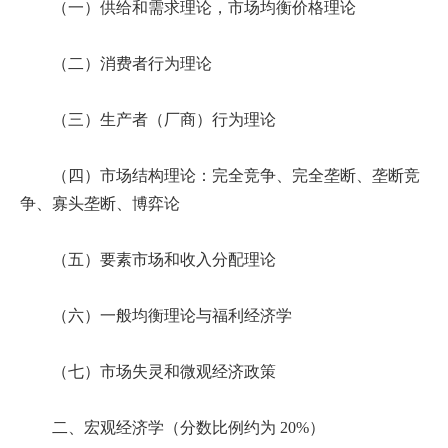
（一）供给和需求理论，市场均衡价格理论
（二）消费者行为理论
（三）生产者（厂商）行为理论
（四）市场结构理论：完全竞争、完全垄断、垄断竞
争、寡头垄断、博弈论
（五）要素市场和收入分配理论
（六）一般均衡理论与福利经济学
（七）市场失灵和微观经济政策
二、宏观经济学（分数比例约为 20%）