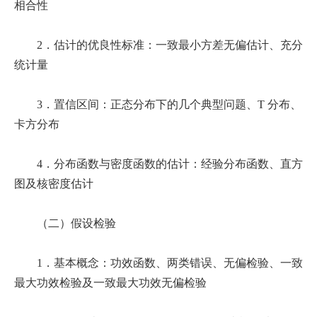
相合性
2．估计的优良性标准：一致最小方差无偏估计、充分
统计量
3．置信区间：正态分布下的几个典型问题、T 分布、
卡方分布
4．分布函数与密度函数的估计：经验分布函数、直方
图及核密度估计
（二）假设检验
1．基本概念：功效函数、两类错误、无偏检验、一致
最大功效检验及一致最大功效无偏检验