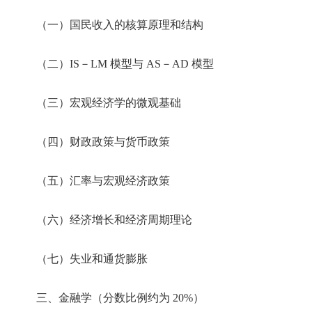
（一）国民收入的核算原理和结构
（二）IS－LM 模型与 AS－AD 模型
（三）宏观经济学的微观基础
（四）财政政策与货币政策
（五）汇率与宏观经济政策
（六）经济增长和经济周期理论
（七）失业和通货膨胀
三、金融学（分数比例约为 20%）