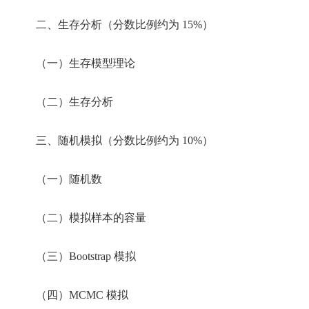
二、生存分析（分数比例约为 15%）
（一）生存模型理论
（二）生存分析
三、随机模拟（分数比例约为 10%）
（一）随机数
（二）模拟样本的容量
（三）Bootstrap 模拟
（四）MCMC 模拟