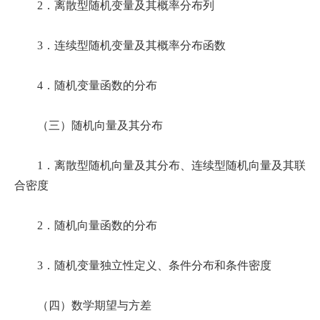
2．离散型随机变量及其概率分布列
3．连续型随机变量及其概率分布函数
4．随机变量函数的分布
（三）随机向量及其分布
1．离散型随机向量及其分布、连续型随机向量及其联
合密度
2．随机向量函数的分布
3．随机变量独立性定义、条件分布和条件密度
（四）数学期望与方差