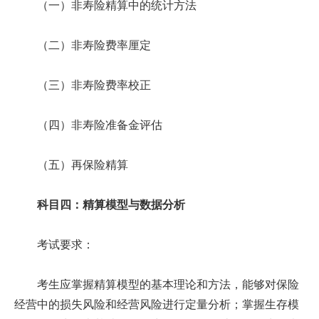
（一）非寿险精算中的统计方法
（二）非寿险费率厘定
（三）非寿险费率校正
（四）非寿险准备金评估
（五）再保险精算
科目四：精算模型与数据分析
考试要求：
考生应掌握精算模型的基本理论和方法，能够对保险
经营中的损失风险和经营风险进行定量分析；掌握生存模