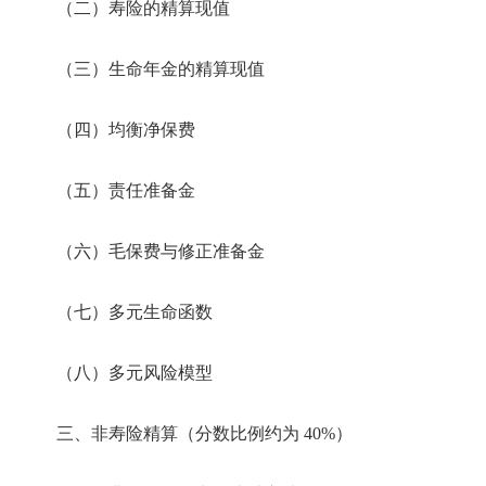
（二）寿险的精算现值
（三）生命年金的精算现值
（四）均衡净保费
（五）责任准备金
（六）毛保费与修正准备金
（七）多元生命函数
（八）多元风险模型
三、非寿险精算（分数比例约为 40%）