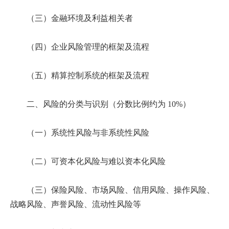
（三）金融环境及利益相关者
（四）企业风险管理的框架及流程
（五）精算控制系统的框架及流程
二、风险的分类与识别（分数比例约为 10%）
（一）系统性风险与非系统性风险
（二）可资本化风险与难以资本化风险
（三）保险风险、市场风险、信用风险、操作风险、
战略风险、声誉风险、流动性风险等