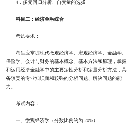
4．多元回归分析、自变量的选择
科目二：经济金融综合
考试要求：
考生应掌握现代微观经济学、宏观经济学、金融学、
保险学、会计与财务的基本概念、基本方法和原理，掌握
和运用经济金融学中的主要定性分析和定量分析方法，具
备较宽的专业知识面和较强的分析问题、解决问题的能
力。
考试内容：
一、微观经济学（分数比例约为 20%）