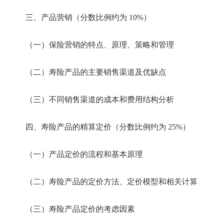
三、产品营销（分数比例约为 10%）
（一）保险营销的特点、原理、策略和管理
（二）寿险产品的主要销售渠道及优缺点
（三）不同销售渠道的成本和费用结构分析
四、寿险产品的精算定价（分数比例约为 25%）
（一）产品定价的流程和基本原理
（二）寿险产品的定价方法、定价模型和相关计算
（三）寿险产品定价的考虑因素