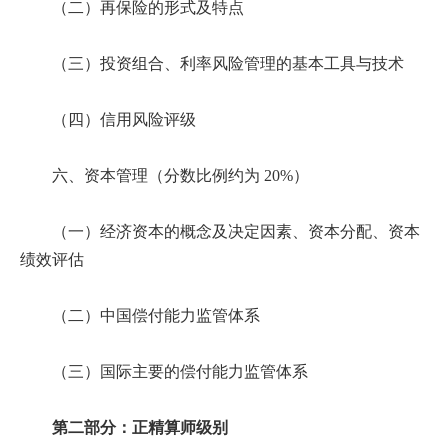
（二）再保险的形式及特点
（三）投资组合、利率风险管理的基本工具与技术
（四）信用风险评级
六、资本管理（分数比例约为 20%）
（一）经济资本的概念及决定因素、资本分配、资本
绩效评估
（二）中国偿付能力监管体系
（三）国际主要的偿付能力监管体系
第二部分：正精算师级别