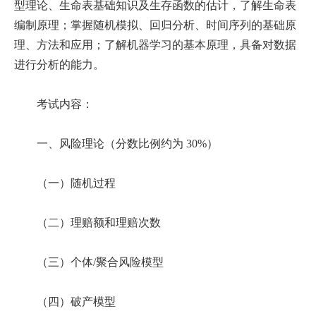
型理论、生命表基础知识及生存函数的估计，了解生命表
编制原理；掌握随机模拟、回归分析、时间序列的基础原
理、方法和应用；了解机器学习的基本原理，具备对数据
进行分析的能力。
考试内容：
一、风险理论（分数比例约为 30%）
（一）随机过程
（二）理赔额和理赔次数
（三）个体/聚合风险模型
（四）破产模型