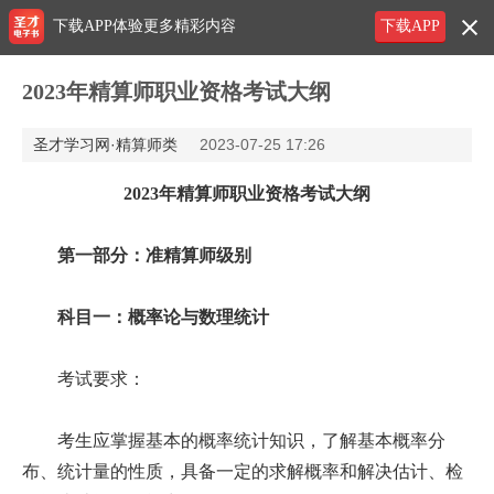
下载APP体验更多精彩内容
下载APP
2023年精算师职业资格考试大纲
圣才学习网·精算师类
2023-07-25 17:26
2023年精算师职业资格考试大纲
第一部分：准精算师级别
科目一：概率论与数理统计
考试要求：
考生应掌握基本的概率统计知识，了解基本概率分
布、统计量的性质，具备一定的求解概率和解决估计、检