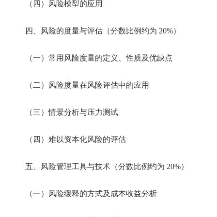
（四）风险模型的应用
四、风险的度量与评估（分数比例约为 20%）
（一）常用风险度量的定义、性质及优缺点
（二）风险度量在风险评估中的应用
（三）情景分析与压力测试
（四）难以资本化风险的评估
五、风险管理工具与技术（分数比例约为 20%）
（一）风险缓释的方式及成本收益分析