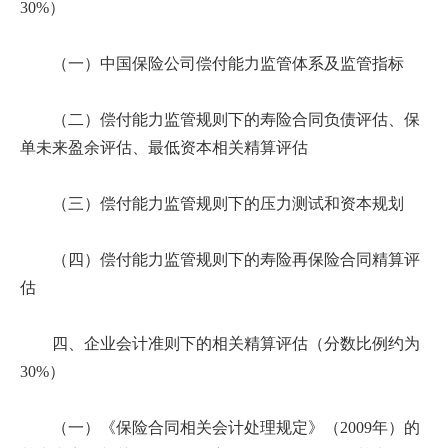
30%）
（一）中国保险公司偿付能力监管体系及监管指标
（二）偿付能力监管规则下的寿险合同负债评估、保
单未来盈余评估、最低资本相关精算评估
（三）偿付能力监管规则下的压力测试和资本规划
（四）偿付能力监管规则下的寿险再保险合同精算评
估
四、企业会计准则下的相关精算评估（分数比例约为
30%）
（一）《保险合同相关会计处理规定》（2009年）的