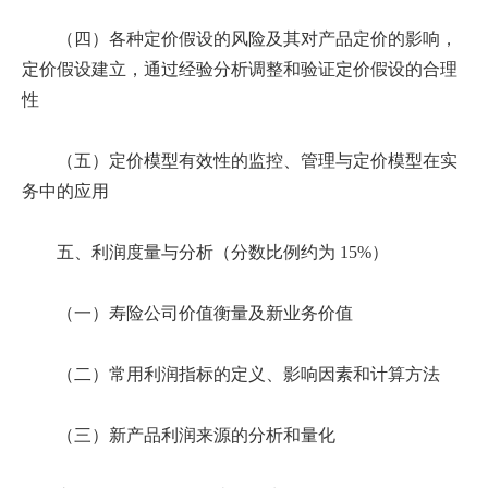
（四）各种定价假设的风险及其对产品定价的影响，
定价假设建立，通过经验分析调整和验证定价假设的合理
性
（五）定价模型有效性的监控、管理与定价模型在实
务中的应用
五、利润度量与分析（分数比例约为 15%）
（一）寿险公司价值衡量及新业务价值
（二）常用利润指标的定义、影响因素和计算方法
（三）新产品利润来源的分析和量化