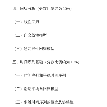
四、回归分析（分数比例约为 15%）
（一）线性回归
（二）广义线性模型
（三）惩罚线性回归模型
五、时间序列基础（分数比例约为 10%）
（一）时间序列和平稳时间序列
（二）滑动平均自回归模型
（三）多维时间序列的概念及协整性