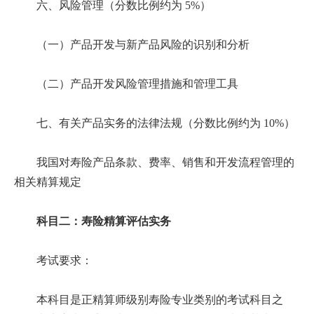
六、风险管理（分数比例约为 5%）
（一）产品开发与新产品风险的识别和分析
（二）产品开发风险管理措施和管理工具
七、有关产品实务的法律法规（分数比例约为 10%）
我国对寿险产品条款、费率、销售和开发流程管理的
相关精算规定
科目二：寿险精算评估实务
考试要求：
本科目是正精算师级别寿险专业类别的考试科目之