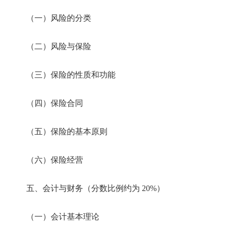
（一）风险的分类
（二）风险与保险
（三）保险的性质和功能
（四）保险合同
（五）保险的基本原则
（六）保险经营
五、会计与财务（分数比例约为 20%）
（一）会计基本理论