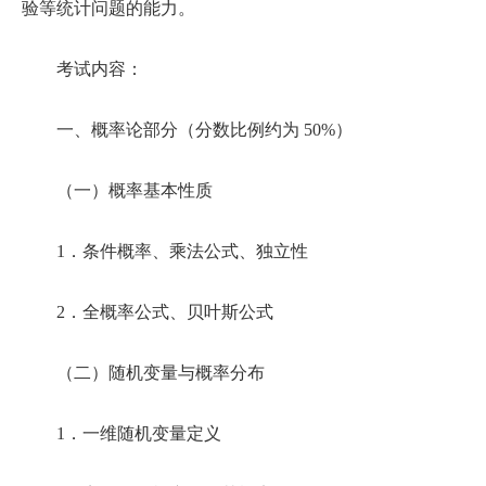
验等统计问题的能力。
考试内容：
一、概率论部分（分数比例约为 50%）
（一）概率基本性质
1．条件概率、乘法公式、独立性
2．全概率公式、贝叶斯公式
（二）随机变量与概率分布
1．一维随机变量定义