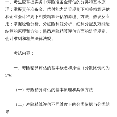
一。考生应掌握实务中寿险准备金评估的分类和基本原
理；掌握责任准备金、偿付能力监管规则下相关精算评估
和企业会计准则下相关精算评估的原理、方法、假设及应
用；掌握经验分析、分红险利源分析、红利分配及万能险
结算的原理和方法；熟悉寿险精算评估方面的监管规定、
会计准则和相关法律法规。
考试内容：
一、寿险精算评估的基本概念和原理（分数比例约为
5%）
（一）寿险精算评估的基本原理和具体方法
（二）寿险精算评估不同维度下的分类依据与分类结
果