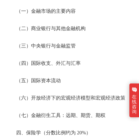
（一）金融市场的主要内容
（二）商业银行与其他金融机构
（三）中央银行与金融监管
（四）国际收支、外汇与汇率
（五）国际资本流动
在
（六）开放经济下的宏观经济模型和宏观经济政策
线
咨
询
（七）金融衍生工具：远期、期货、期权
四、保险学（分数比例约为 20%）