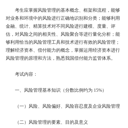
考生应掌握风险管理的基本概念、框架和流程，能够
对业务和环境中的风险进行正确地识别和分类；能够利用
金融、统计、精算技术对不同风险进行建模、度量、评
估，对风险之间的相关性、风险聚合等进行量化分析；能
够利用恰当的风险管理工具和技术进行有效的风险管理；
理解经济资本、偿付能力的概念，掌握运用经济资本进行
风险管理的原理和方法，熟悉我国偿付能力监管体系。
考试内容：
一、风险管理基本知识（分数比例约为 15%）
（一）风险、风险偏好、风险容忍度及企业风险管理
（二）风险管理的要素、目的及意义