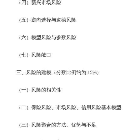
（四）新兴市场风险
（五）逆向选择与道德风险
（六）模型风险与参数风险
（七）风险敞口
三、风险的建模（分数比例约为 15%）
（一）风险的相关性
（二）保险风险、市场风险、信用风险基本模型
（三）风险聚合的方法、优势与不足