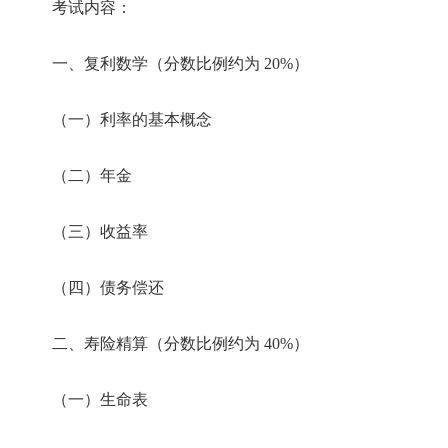
考试内容：
一、复利数学（分数比例约为 20%）
（一）利率的基本概念
（二）年金
（三）收益率
（四）债务偿还
二、寿险精算（分数比例约为 40%）
（一）生命表