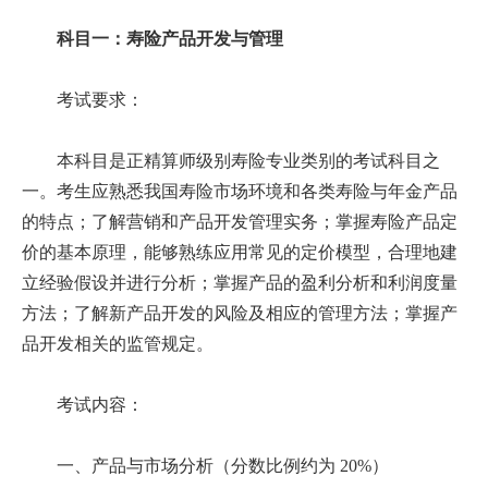
科目一：寿险产品开发与管理
考试要求：
本科目是正精算师级别寿险专业类别的考试科目之
一。考生应熟悉我国寿险市场环境和各类寿险与年金产品
的特点；了解营销和产品开发管理实务；掌握寿险产品定
价的基本原理，能够熟练应用常见的定价模型，合理地建
立经验假设并进行分析；掌握产品的盈利分析和利润度量
方法；了解新产品开发的风险及相应的管理方法；掌握产
品开发相关的监管规定。
考试内容：
一、产品与市场分析（分数比例约为 20%）