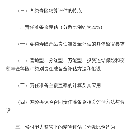
（三）各类寿险精算评估的特点
二、责任准备金评估（分数比例约为20%）
（一）各类寿险产品责任准备金评估的具体监管要求
（二）普通型、分红型、万能型、投资连结保险和变
额年金等险种类别责任准备金评估方法和假设
（三）责任准备金覆盖率的计算及其应用
（四）寿险再保险合同责任准备金相关评估方法与假
设
三、偿付能力监管下的精算评估（分数比例约为