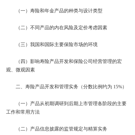
（一）寿险和年金产品的种类与设计类型
（二）不同产品的内在风险及定价考虑因素
（三）我国和国际主要保险市场的环境
（四）影响寿险产品开发和保险公司经营管理的宏
观、微观因素
二、寿险产品开发和管理实务（分数比例约为 15%）
（一）产品从初期调研到后期上市管理各阶段的主要
工作和常用方法
（二）产品信息披露的监管规定与精算实务