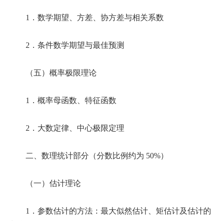
1．数学期望、方差、协方差与相关系数
2．条件数学期望与最佳预测
（五）概率极限理论
1．概率母函数、特征函数
2．大数定律、中心极限定理
二、数理统计部分（分数比例约为 50%）
（一）估计理论
1．参数估计的方法：最大似然估计、矩估计及估计的