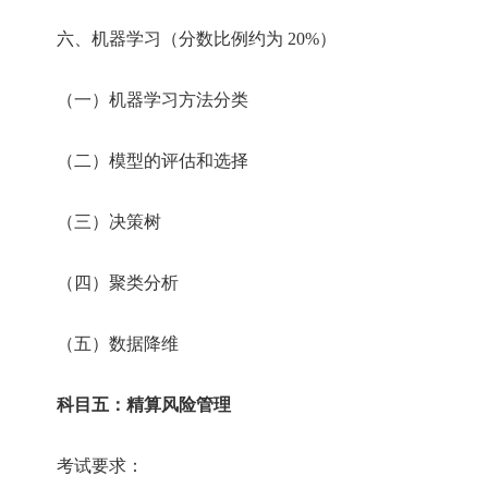
六、机器学习（分数比例约为 20%）
（一）机器学习方法分类
（二）模型的评估和选择
（三）决策树
（四）聚类分析
（五）数据降维
科目五：精算风险管理
考试要求：