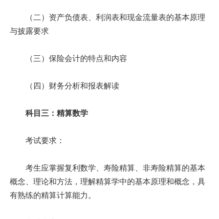
（二）资产负债表、利润表和现金流量表的基本原理
与披露要求
（三）保险会计的特点和内容
（四）财务分析和报表解读
科目三：精算数学
考试要求：
考生应掌握复利数学、寿险精算、非寿险精算的基本
概念、理论和方法，理解精算学中的基本原理和概念，具
有熟练的精算计算能力。